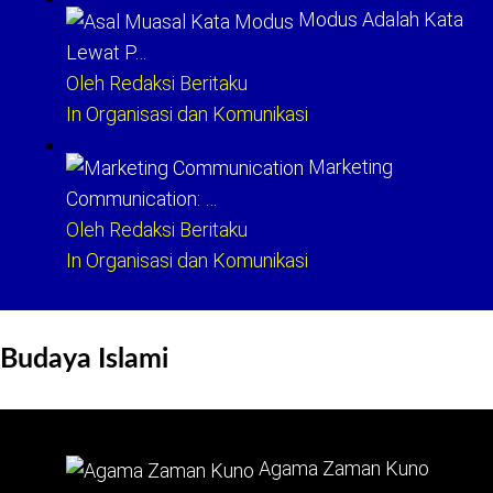
Modus Adalah Kata
Lewat P…
Oleh Redaksi Beritaku
In Organisasi dan Komunikasi
Marketing
Communication: …
Oleh Redaksi Beritaku
In Organisasi dan Komunikasi
Budaya Islami
Agama Zaman Kuno