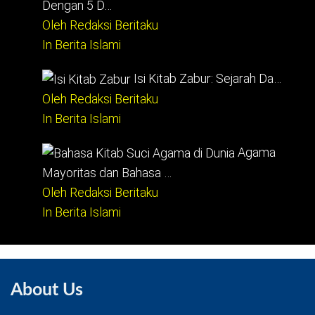
Dengan 5 D…
Oleh Redaksi Beritaku
In Berita Islami
Isi Kitab Zabur: Sejarah Da…
Oleh Redaksi Beritaku
In Berita Islami
Agama
Mayoritas dan Bahasa …
Oleh Redaksi Beritaku
In Berita Islami
About Us