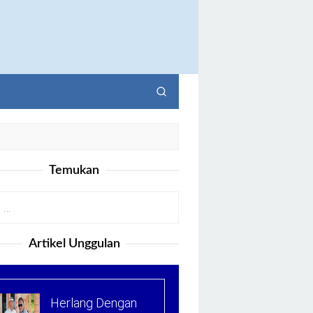
Temukan
Artikel Unggulan
Herlang Dengan