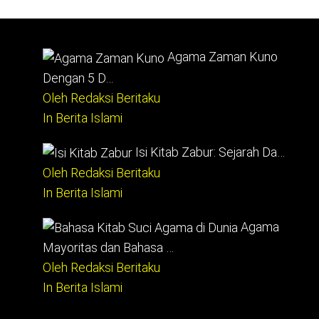
Agama Zaman Kuno
Dengan 5 D…
Oleh Redaksi Beritaku
In Berita Islami
Isi Kitab Zabur: Sejarah Da…
Oleh Redaksi Beritaku
In Berita Islami
Agama
Mayoritas dan Bahasa …
Oleh Redaksi Beritaku
In Berita Islami