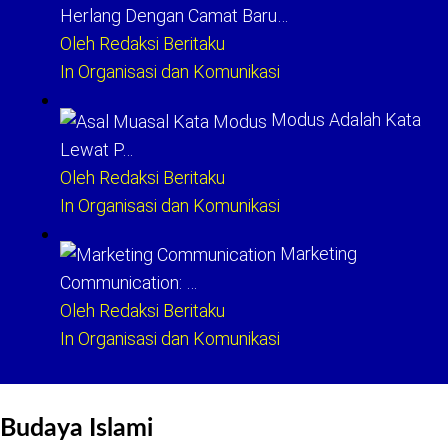
Herlang Dengan Camat Baru…
Oleh Redaksi Beritaku
In Organisasi dan Komunikasi
Modus Adalah Kata
Lewat P…
Oleh Redaksi Beritaku
In Organisasi dan Komunikasi
Marketing
Communication: …
Oleh Redaksi Beritaku
In Organisasi dan Komunikasi
Budaya Islami