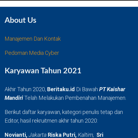
About Us
Manajemen Dan Kontak
Pedoman Media Cyber
Karyawan Tahun 2021
Akhir Tahun 2020,
Beritaku.id
Di Bawah
PT Kaishar
Mandiri
Telah Melakukan Pembenahan Manajemen.
Berikut daftar karyawan, kategori penulis tetap dan
Editor, hasil rekruitmen akhir tahun 2020:
Novianti,
Jakarta
Riska Putri,
Kaltim,
Sri