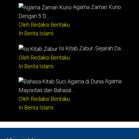
Agama Zaman Kuno
Dengan 5 D…
Oleh Redaksi Beritaku
In Berita Islami
Isi Kitab Zabur: Sejarah Da…
Oleh Redaksi Beritaku
In Berita Islami
Agama
Mayoritas dan Bahasa …
Oleh Redaksi Beritaku
In Berita Islami