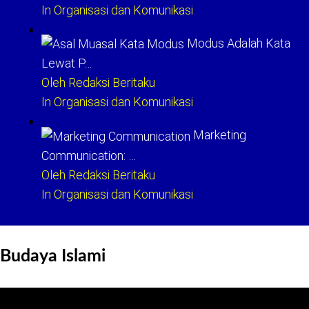
In Organisasi dan Komunikasi
Modus Adalah Kata
Lewat P…
Oleh Redaksi Beritaku
In Organisasi dan Komunikasi
Marketing
Communication: …
Oleh Redaksi Beritaku
In Organisasi dan Komunikasi
Budaya Islami