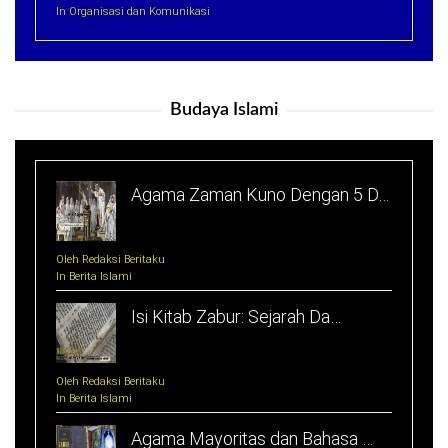
In Organisasi dan Komunikasi
Budaya Islami
Agama Zaman Kuno Dengan 5 D…
Oleh Redaksi Beritaku
In Berita Islami
Isi Kitab Zabur: Sejarah Da…
Oleh Redaksi Beritaku
In Berita Islami
Agama Mayoritas dan Bahasa …