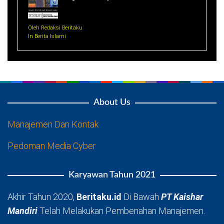
Oleh Redaksi Beritaku
In Berita Islami
About Us
Manajemen Dan Kontak
Pedoman Media Cyber
Karyawan Tahun 2021
Akhir Tahun 2020,
Beritaku.id
Di Bawah
PT Kaishar
Mandiri
Telah Melakukan Pembenahan Manajemen.