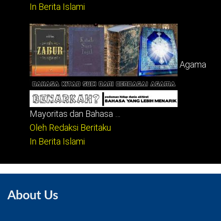
In Berita Islami
Agama
Mayoritas dan Bahasa …
Oleh Redaksi Beritaku
In Berita Islami
About Us