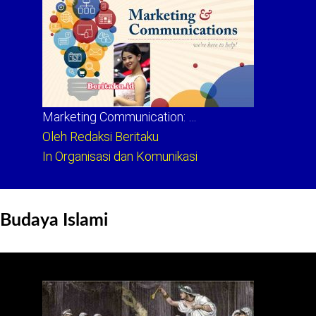
Marketing Communication: …
Oleh Redaksi Beritaku
In Organisasi dan Komunikasi
Budaya Islami