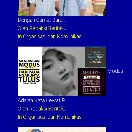
Dengan Camat Baru…
Oleh Redaksi Beritaku
In Organisasi dan Komunikasi
Modus
Adalah Kata Lewat P…
Oleh Redaksi Beritaku
In Organisasi dan Komunikasi