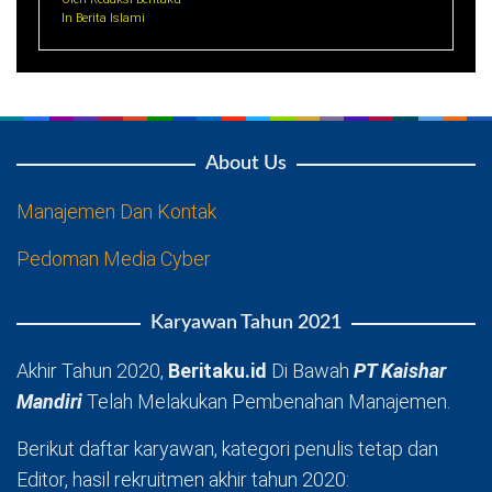
In Berita Islami
About Us
Manajemen Dan Kontak
Pedoman Media Cyber
Karyawan Tahun 2021
Akhir Tahun 2020,
Beritaku.id
Di Bawah
PT Kaishar
Mandiri
Telah Melakukan Pembenahan Manajemen.
Berikut daftar karyawan, kategori penulis tetap dan
Editor, hasil rekruitmen akhir tahun 2020: