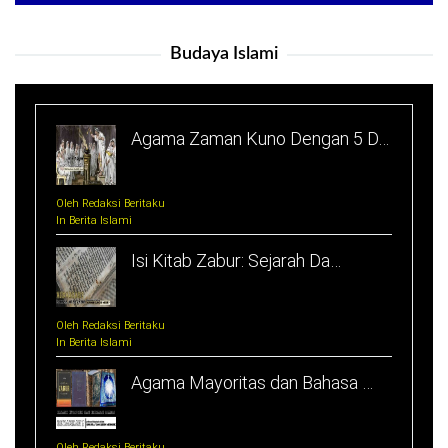
Budaya Islami
Agama Zaman Kuno Dengan 5 D…
Oleh Redaksi Beritaku
In Berita Islami
Isi Kitab Zabur: Sejarah Da…
Oleh Redaksi Beritaku
In Berita Islami
Agama Mayoritas dan Bahasa …
Oleh Redaksi Beritaku