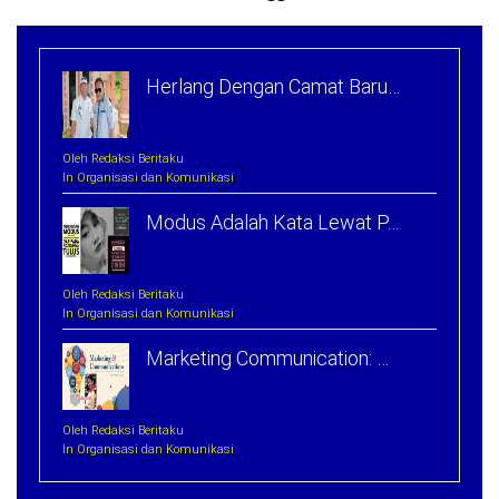
Herlang Dengan Camat Baru…
Oleh Redaksi Beritaku
In Organisasi dan Komunikasi
Modus Adalah Kata Lewat P…
Oleh Redaksi Beritaku
In Organisasi dan Komunikasi
Marketing Communication: …
Oleh Redaksi Beritaku
In Organisasi dan Komunikasi