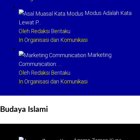
Modus Adalah Kata
Lewat P…
Oleh Redaksi Beritaku
In Organisasi dan Komunikasi
Marketing
Communication: …
Oleh Redaksi Beritaku
In Organisasi dan Komunikasi
Budaya Islami