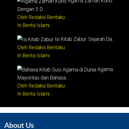
Agama Zaman Kuno
Dengan 5 D…
Oleh Redaksi Beritaku
In Berita Islami
Isi Kitab Zabur: Sejarah Da…
Oleh Redaksi Beritaku
In Berita Islami
Agama
Mayoritas dan Bahasa …
Oleh Redaksi Beritaku
In Berita Islami
About Us