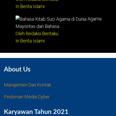
In Berita Islami
Agama
Mayoritas dan Bahasa …
Oleh Redaksi Beritaku
In Berita Islami
About Us
Manajemen Dan Kontak
Pedoman Media Cyber
Karyawan Tahun 2021