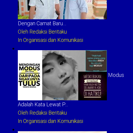
Dengan Camat Baru…
Oleh Redaksi Beritaku
In Organisasi dan Komunikasi
Modus
Adalah Kata Lewat P…
Oleh Redaksi Beritaku
In Organisasi dan Komunikasi