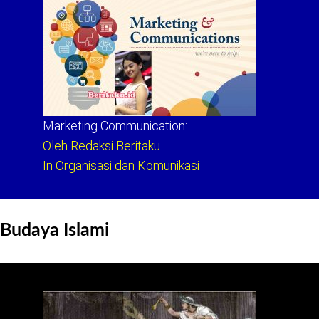
Marketing Communication: …
Oleh Redaksi Beritaku
In Organisasi dan Komunikasi
Budaya Islami