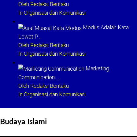
Oleh Redaksi Beritaku
In Organisasi dan Komunikasi
Modus Adalah Kata
Lewat P…
Oleh Redaksi Beritaku
In Organisasi dan Komunikasi
Marketing
Communication: …
Oleh Redaksi Beritaku
In Organisasi dan Komunikasi
Budaya Islami