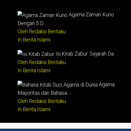
Agama Zaman Kuno
Dengan 5 D…
Oleh Redaksi Beritaku
In Berita Islami
Isi Kitab Zabur: Sejarah Da…
Oleh Redaksi Beritaku
In Berita Islami
Agama
Mayoritas dan Bahasa …
Oleh Redaksi Beritaku
In Berita Islami