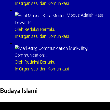
In Organisasi dan Komunikasi
Modus Adalah Kata
Lewat P…
Oleh Redaksi Beritaku
In Organisasi dan Komunikasi
Marketing
Communication: …
Oleh Redaksi Beritaku
In Organisasi dan Komunikasi
Budaya Islami