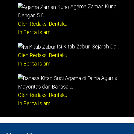
Agama Zaman Kuno
Dengan 5 D…
Oleh Redaksi Beritaku
In Berita Islami
Isi Kitab Zabur: Sejarah Da…
Oleh Redaksi Beritaku
In Berita Islami
Agama
Mayoritas dan Bahasa …
Oleh Redaksi Beritaku
In Berita Islami