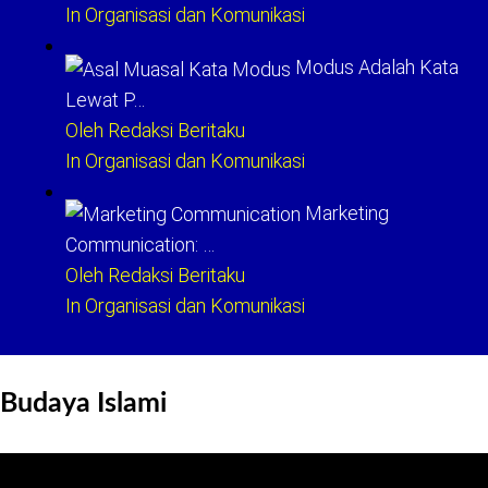
In Organisasi dan Komunikasi
Modus Adalah Kata
Lewat P…
Oleh Redaksi Beritaku
In Organisasi dan Komunikasi
Marketing
Communication: …
Oleh Redaksi Beritaku
In Organisasi dan Komunikasi
Budaya Islami