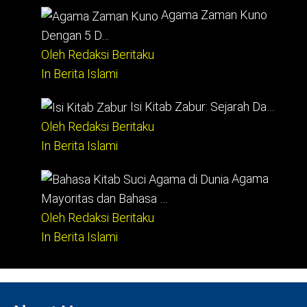
Agama Zaman Kuno
Dengan 5 D…
Oleh Redaksi Beritaku
In Berita Islami
Isi Kitab Zabur: Sejarah Da…
Oleh Redaksi Beritaku
In Berita Islami
Agama
Mayoritas dan Bahasa …
Oleh Redaksi Beritaku
In Berita Islami