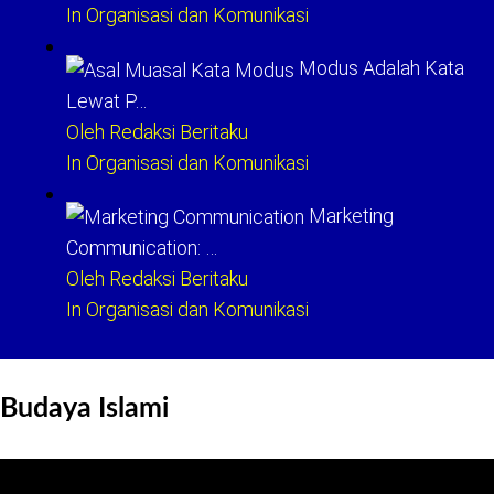
In Organisasi dan Komunikasi
Modus Adalah Kata
Lewat P…
Oleh Redaksi Beritaku
In Organisasi dan Komunikasi
Marketing
Communication: …
Oleh Redaksi Beritaku
In Organisasi dan Komunikasi
Budaya Islami