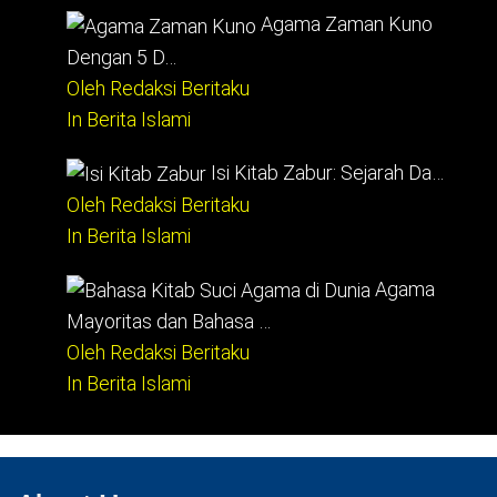
Agama Zaman Kuno
Dengan 5 D…
Oleh Redaksi Beritaku
In Berita Islami
Isi Kitab Zabur: Sejarah Da…
Oleh Redaksi Beritaku
In Berita Islami
Agama
Mayoritas dan Bahasa …
Oleh Redaksi Beritaku
In Berita Islami