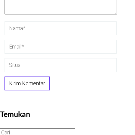
Temukan
Cari