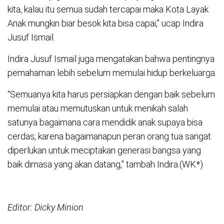
kita, kalau itu semua sudah tercapai maka Kota Layak
Anak mungkin biar besok kita bisa capai,” ucap Indira
Jusuf Ismail.
Indira Jusuf Ismail juga mengatakan bahwa pentingnya
pemahaman lebih sebelum memulai hidup berkeluarga.
“Semuanya kita harus persiapkan dengan baik sebelum
memulai atau memutuskan untuk menikah salah
satunya bagaimana cara mendidik anak supaya bisa
cerdas, karena bagaimanapun peran orang tua sangat
diperlukan untuk meciptakan generasi bangsa yang
baik dimasa yang akan datang,” tambah Indira.(WK*)
Editor: Dicky Minion