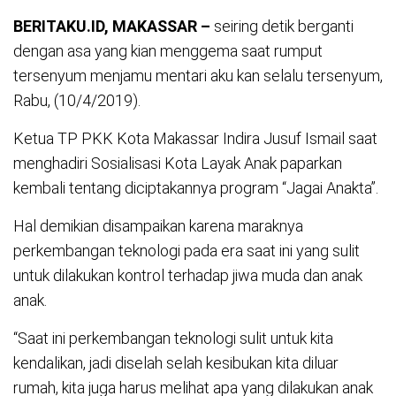
BERITAKU.ID, MAKASSAR –
seiring detik berganti
dengan asa yang kian menggema saat rumput
tersenyum menjamu mentari aku kan selalu tersenyum,
Rabu, (10/4/2019).
Ketua TP PKK Kota Makassar Indira Jusuf Ismail saat
menghadiri Sosialisasi Kota Layak Anak paparkan
kembali tentang diciptakannya program “Jagai Anakta”.
Hal demikian disampaikan karena maraknya
perkembangan teknologi pada era saat ini yang sulit
untuk dilakukan kontrol terhadap jiwa muda dan anak
anak.
“Saat ini perkembangan teknologi sulit untuk kita
kendalikan, jadi diselah selah kesibukan kita diluar
rumah, kita juga harus melihat apa yang dilakukan anak