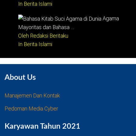
In Berita Islami
Agama
Mayoritas dan Bahasa …
Oleh Redaksi Beritaku
In Berita Islami
About Us
Manajemen Dan Kontak
Pedoman Media Cyber
Karyawan Tahun 2021