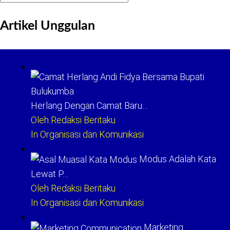
untuk:
Artikel Unggulan
Herlang Dengan Camat Baru…
Oleh Redaksi Beritaku
In Organisasi dan Komunikasi
Modus Adalah Kata
Lewat P…
Oleh Redaksi Beritaku
In Organisasi dan Komunikasi
Marketing