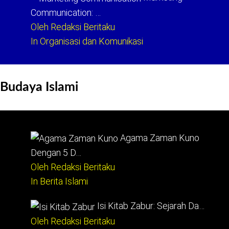
Communication: …
Oleh Redaksi Beritaku
In Organisasi dan Komunikasi
Budaya Islami
Agama Zaman Kuno
Dengan 5 D…
Oleh Redaksi Beritaku
In Berita Islami
Isi Kitab Zabur: Sejarah Da…
Oleh Redaksi Beritaku