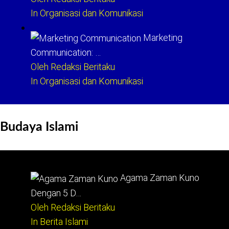
In Organisasi dan Komunikasi
Marketing
Communication: …
Oleh Redaksi Beritaku
In Organisasi dan Komunikasi
Budaya Islami
Agama Zaman Kuno
Dengan 5 D…
Oleh Redaksi Beritaku
In Berita Islami