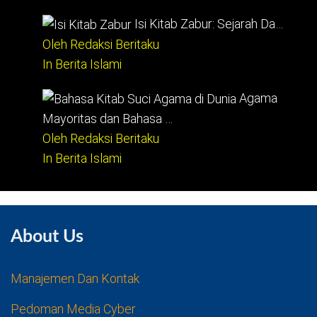
Isi Kitab Zabur: Sejarah Da…
Oleh Redaksi Beritaku
In Berita Islami
Agama
Mayoritas dan Bahasa …
Oleh Redaksi Beritaku
In Berita Islami
About Us
Manajemen Dan Kontak
Pedoman Media Cyber