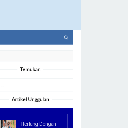
Temukan
Artikel Unggulan
Herlang Dengan