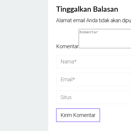
Tinggalkan Balasan
Alamat email Anda tidak akan dipu
Komentar