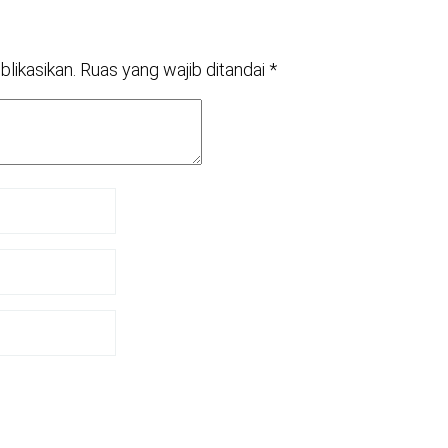
blikasikan.
Ruas yang wajib ditandai
*