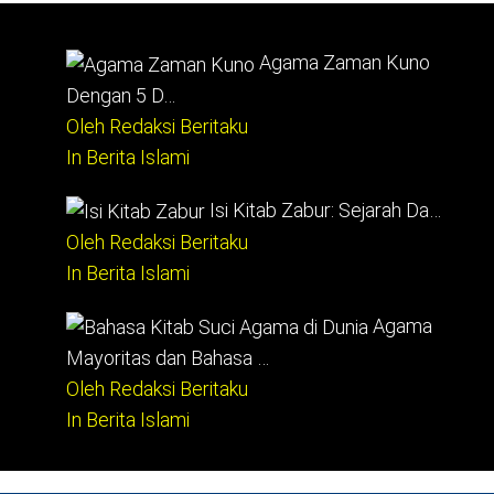
Agama Zaman Kuno
Dengan 5 D…
Oleh Redaksi Beritaku
In Berita Islami
Isi Kitab Zabur: Sejarah Da…
Oleh Redaksi Beritaku
In Berita Islami
Agama
Mayoritas dan Bahasa …
Oleh Redaksi Beritaku
In Berita Islami