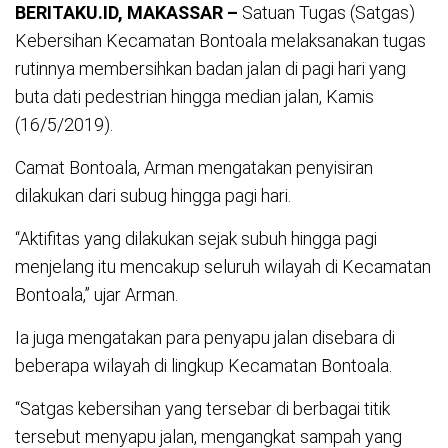
BERITAKU.ID, MAKASSAR –
Satuan Tugas (Satgas)
Kebersihan Kecamatan Bontoala melaksanakan tugas
rutinnya membersihkan badan jalan di pagi hari yang
buta dati pedestrian hingga median jalan, Kamis
(16/5/2019).
Camat Bontoala, Arman mengatakan penyisiran
dilakukan dari subug hingga pagi hari.
“Aktifitas yang dilakukan sejak subuh hingga pagi
menjelang itu mencakup seluruh wilayah di Kecamatan
Bontoala,” ujar Arman.
Ia juga mengatakan para penyapu jalan disebara di
beberapa wilayah di lingkup Kecamatan Bontoala.
“Satgas kebersihan yang tersebar di berbagai titik
tersebut menyapu jalan, mengangkat sampah yang