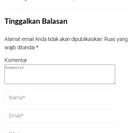
Tinggalkan Balasan
Alamat email Anda tidak akan dipublikasikan.
Ruas yang
wajib ditandai
*
Komentar