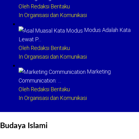
Oleh Redaksi Beritaku
In Organisasi dan Komunikasi
Modus Adalah Kata
Lewat P…
Oleh Redaksi Beritaku
In Organisasi dan Komunikasi
Marketing
Communication: …
Oleh Redaksi Beritaku
In Organisasi dan Komunikasi
Budaya Islami