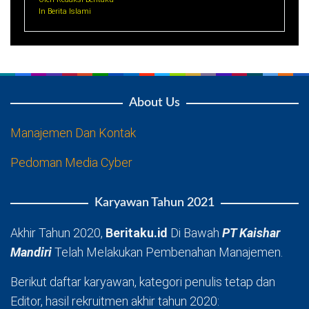
In Berita Islami
About Us
Manajemen Dan Kontak
Pedoman Media Cyber
Karyawan Tahun 2021
Akhir Tahun 2020,
Beritaku.id
Di Bawah
PT Kaishar
Mandiri
Telah Melakukan Pembenahan Manajemen.
Berikut daftar karyawan, kategori penulis tetap dan
Editor, hasil rekruitmen akhir tahun 2020: