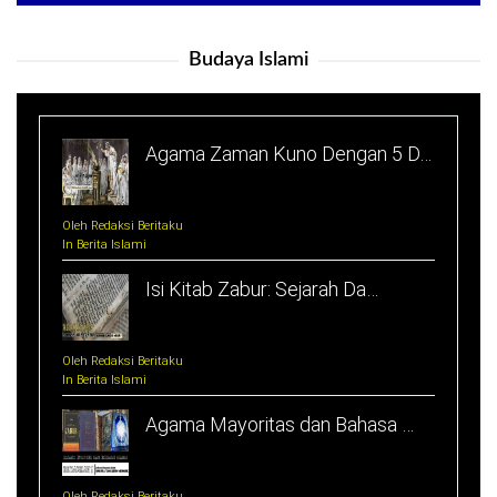
Budaya Islami
Agama Zaman Kuno Dengan 5 D…
Oleh Redaksi Beritaku
In Berita Islami
Isi Kitab Zabur: Sejarah Da…
Oleh Redaksi Beritaku
In Berita Islami
Agama Mayoritas dan Bahasa …
Oleh Redaksi Beritaku