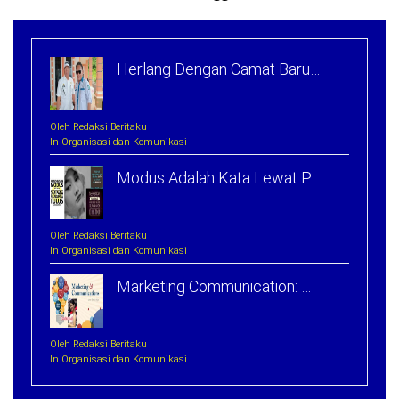
Herlang Dengan Camat Baru…
Oleh Redaksi Beritaku
In Organisasi dan Komunikasi
Modus Adalah Kata Lewat P…
Oleh Redaksi Beritaku
In Organisasi dan Komunikasi
Marketing Communication: …
Oleh Redaksi Beritaku
In Organisasi dan Komunikasi