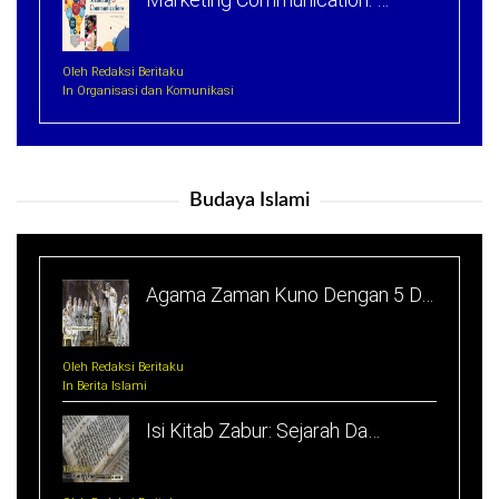
Oleh Redaksi Beritaku
In Organisasi dan Komunikasi
Budaya Islami
Agama Zaman Kuno Dengan 5 D…
Oleh Redaksi Beritaku
In Berita Islami
Isi Kitab Zabur: Sejarah Da…