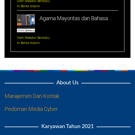
Oleh Redaksi Beritaku
In Berita Islami
Agama Mayoritas dan Bahasa …
Oleh Redaksi Beritaku
In Berita Islami
About Us
Manajemen Dan Kontak
Pedoman Media Cyber
Karyawan Tahun 2021