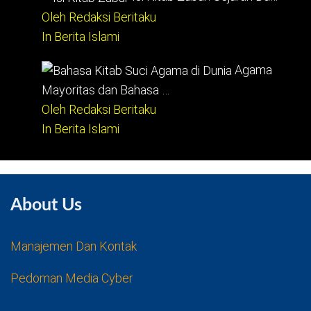
Oleh Redaksi Beritaku
In Berita Islami
Agama
Mayoritas dan Bahasa …
Oleh Redaksi Beritaku
In Berita Islami
About Us
Manajemen Dan Kontak
Pedoman Media Cyber