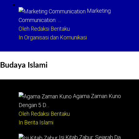
Marketing
Communication: …
Oleh Redaksi Beritaku
In Organisasi dan Komunikasi
Budaya Islami
Agama Zaman Kuno
Dengan 5 D…
Oleh Redaksi Beritaku
In Berita Islami
Isi Kitab Zabur: Sejarah Da…