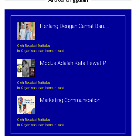
Artikel Unggulan
Herlang Dengan Camat Baru…
Oleh Redaksi Beritaku
In Organisasi dan Komunikasi
Modus Adalah Kata Lewat P…
Oleh Redaksi Beritaku
In Organisasi dan Komunikasi
Marketing Communication: …
Oleh Redaksi Beritaku
In Organisasi dan Komunikasi