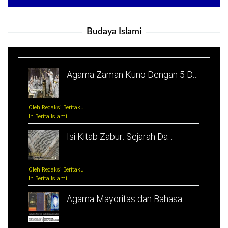
Budaya Islami
Agama Zaman Kuno Dengan 5 D…
Oleh Redaksi Beritaku
In Berita Islami
Isi Kitab Zabur: Sejarah Da…
Oleh Redaksi Beritaku
In Berita Islami
Agama Mayoritas dan Bahasa …