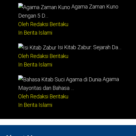
Agama Zaman Kuno
Dengan 5 D…
Oleh Redaksi Beritaku
In Berita Islami
Isi Kitab Zabur: Sejarah Da…
Oleh Redaksi Beritaku
In Berita Islami
Agama
Mayoritas dan Bahasa …
Oleh Redaksi Beritaku
In Berita Islami