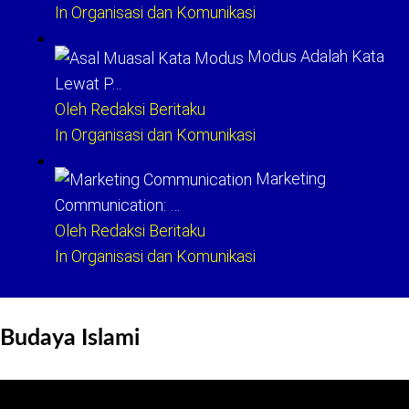
In Organisasi dan Komunikasi
Modus Adalah Kata
Lewat P…
Oleh Redaksi Beritaku
In Organisasi dan Komunikasi
Marketing
Communication: …
Oleh Redaksi Beritaku
In Organisasi dan Komunikasi
Budaya Islami