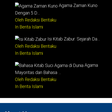
Agama Zaman Kuno
Dengan 5 D…
Oleh Redaksi Beritaku
In Berita Islami
Isi Kitab Zabur: Sejarah Da…
Oleh Redaksi Beritaku
In Berita Islami
Agama
Mayoritas dan Bahasa …
Oleh Redaksi Beritaku
In Berita Islami