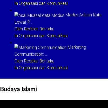
In Organisasi dan Komunikasi
Modus Adalah Kata
Lewat P…
Oleh Redaksi Beritaku
In Organisasi dan Komunikasi
Marketing
Communication: …
Oleh Redaksi Beritaku
In Organisasi dan Komunikasi
Budaya Islami