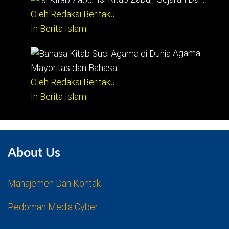
Oleh Redaksi Beritaku
In Berita Islami
Agama
Mayoritas dan Bahasa …
Oleh Redaksi Beritaku
In Berita Islami
About Us
Manajemen Dan Kontak
Pedoman Media Cyber