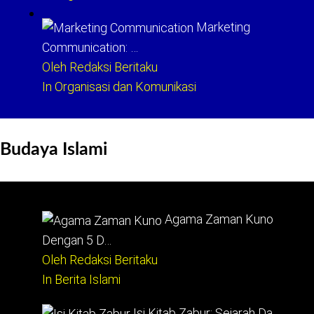
Marketing
Communication: …
Oleh Redaksi Beritaku
In Organisasi dan Komunikasi
Budaya Islami
Agama Zaman Kuno
Dengan 5 D…
Oleh Redaksi Beritaku
In Berita Islami
Isi Kitab Zabur: Sejarah Da…