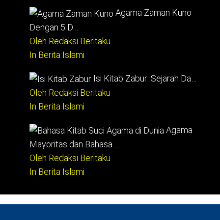
Agama Zaman Kuno
Dengan 5 D…
Oleh Redaksi Beritaku
In Berita Islami
Isi Kitab Zabur: Sejarah Da…
Oleh Redaksi Beritaku
In Berita Islami
Agama
Mayoritas dan Bahasa …
Oleh Redaksi Beritaku
In Berita Islami