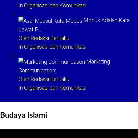
In Organisasi dan Komunikasi
Modus Adalah Kata
Lewat P…
Oleh Redaksi Beritaku
In Organisasi dan Komunikasi
Marketing
Communication: …
Oleh Redaksi Beritaku
In Organisasi dan Komunikasi
Budaya Islami