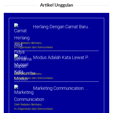
Artikel Unggulan
Herlang Dengan Camat Baru…
Oleh Redaksi Beritaku
In Organisasi dan Komunikasi
Modus Adalah Kata Lewat P…
Oleh Redaksi Beritaku
In Organisasi dan Komunikasi
Marketing Communication: …
Oleh Redaksi Beritaku
In Organisasi dan Komunikasi