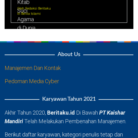
Oleh Redaksi Beritaku
In Berita Islami
About Us
Manajemen Dan Kontak
Pedoman Media Cyber
Karyawan Tahun 2021
Akhir Tahun 2020,
Beritaku.id
Di Bawah
PT Kaishar
Mandiri
Telah Melakukan Pembenahan Manajemen.
Berikut daftar karyawan, kategori penulis tetap dan