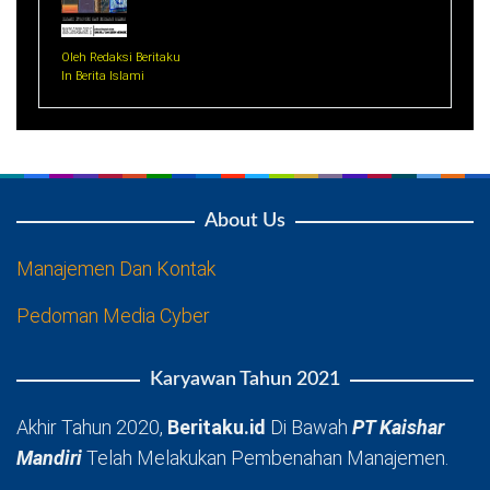
Oleh Redaksi Beritaku
In Berita Islami
About Us
Manajemen Dan Kontak
Pedoman Media Cyber
Karyawan Tahun 2021
Akhir Tahun 2020,
Beritaku.id
Di Bawah
PT Kaishar
Mandiri
Telah Melakukan Pembenahan Manajemen.