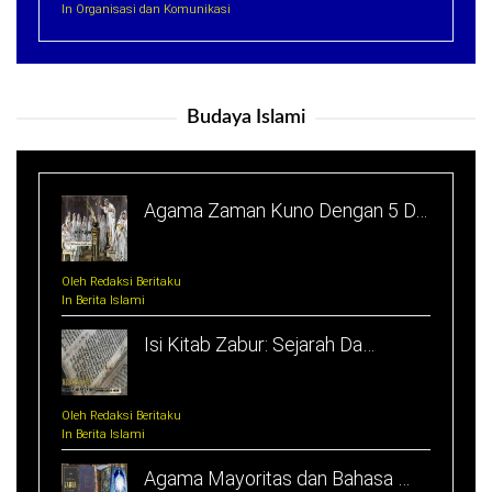
In Organisasi dan Komunikasi
Budaya Islami
Agama Zaman Kuno Dengan 5 D…
Oleh Redaksi Beritaku
In Berita Islami
Isi Kitab Zabur: Sejarah Da…
Oleh Redaksi Beritaku
In Berita Islami
Agama Mayoritas dan Bahasa …