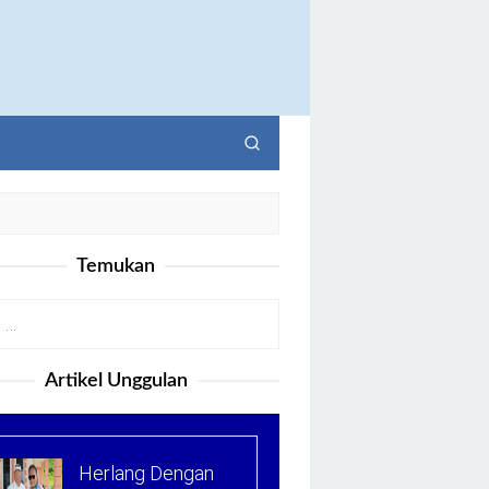
Temukan
Artikel Unggulan
Herlang Dengan