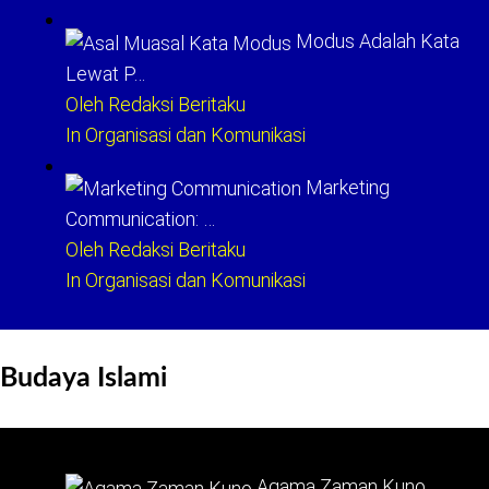
Modus Adalah Kata
Lewat P…
Oleh Redaksi Beritaku
In Organisasi dan Komunikasi
Marketing
Communication: …
Oleh Redaksi Beritaku
In Organisasi dan Komunikasi
Budaya Islami
Agama Zaman Kuno