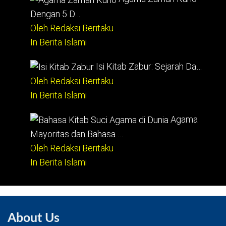
Dengan 5 D…
Oleh Redaksi Beritaku
In Berita Islami
Isi Kitab Zabur: Sejarah Da…
Oleh Redaksi Beritaku
In Berita Islami
Agama
Mayoritas dan Bahasa …
Oleh Redaksi Beritaku
In Berita Islami
About Us