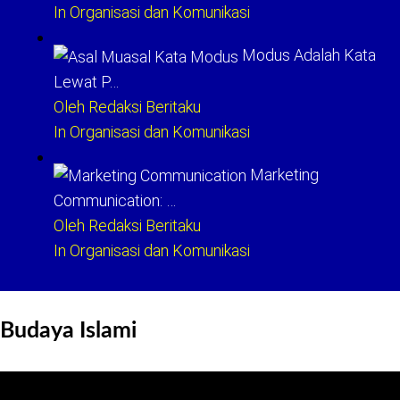
In Organisasi dan Komunikasi
Modus Adalah Kata
Lewat P…
Oleh Redaksi Beritaku
In Organisasi dan Komunikasi
Marketing
Communication: …
Oleh Redaksi Beritaku
In Organisasi dan Komunikasi
Budaya Islami