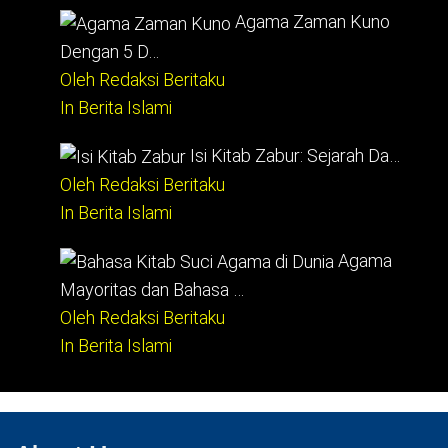
Agama Zaman Kuno
Dengan 5 D…
Oleh Redaksi Beritaku
In Berita Islami
Isi Kitab Zabur: Sejarah Da…
Oleh Redaksi Beritaku
In Berita Islami
Agama
Mayoritas dan Bahasa …
Oleh Redaksi Beritaku
In Berita Islami