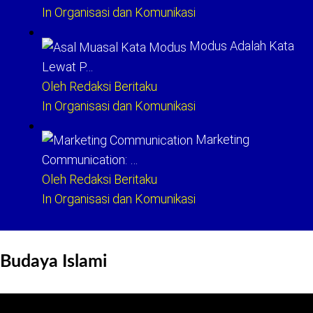
In Organisasi dan Komunikasi
Modus Adalah Kata
Lewat P…
Oleh Redaksi Beritaku
In Organisasi dan Komunikasi
Marketing
Communication: …
Oleh Redaksi Beritaku
In Organisasi dan Komunikasi
Budaya Islami