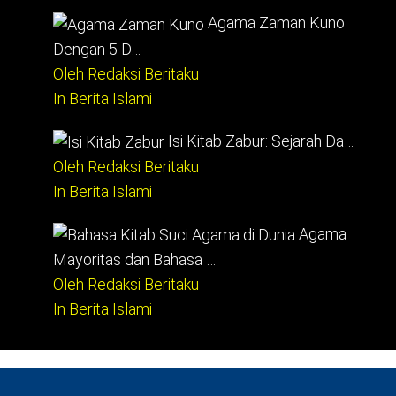
Agama Zaman Kuno
Dengan 5 D…
Oleh Redaksi Beritaku
In Berita Islami
Isi Kitab Zabur: Sejarah Da…
Oleh Redaksi Beritaku
In Berita Islami
Agama
Mayoritas dan Bahasa …
Oleh Redaksi Beritaku
In Berita Islami