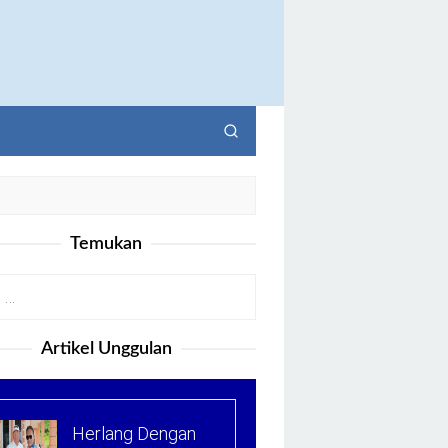
Temukan
Artikel Unggulan
Herlang Dengan