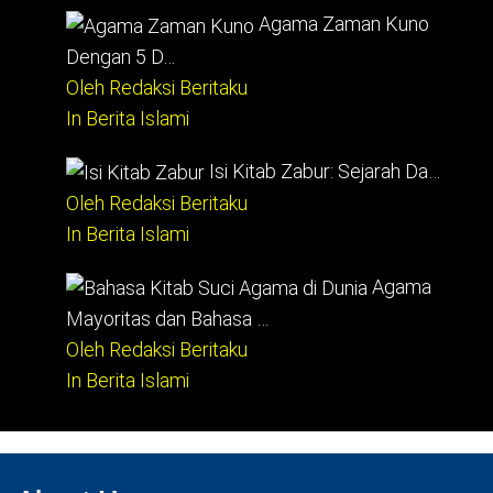
Agama Zaman Kuno
Dengan 5 D…
Oleh Redaksi Beritaku
In Berita Islami
Isi Kitab Zabur: Sejarah Da…
Oleh Redaksi Beritaku
In Berita Islami
Agama
Mayoritas dan Bahasa …
Oleh Redaksi Beritaku
In Berita Islami