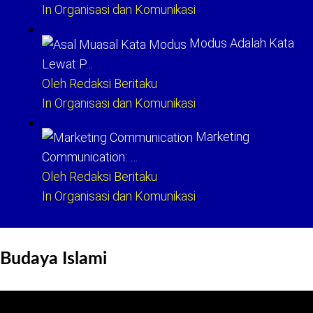
In Organisasi dan Komunikasi
Modus Adalah Kata
Lewat P…
Oleh Redaksi Beritaku
In Organisasi dan Komunikasi
Marketing
Communication: …
Oleh Redaksi Beritaku
In Organisasi dan Komunikasi
Budaya Islami