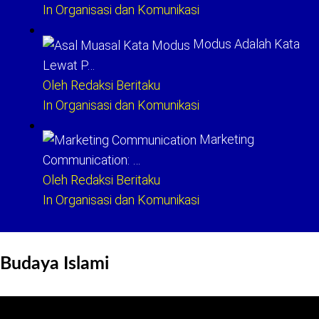
In Organisasi dan Komunikasi
Modus Adalah Kata
Lewat P…
Oleh Redaksi Beritaku
In Organisasi dan Komunikasi
Marketing
Communication: …
Oleh Redaksi Beritaku
In Organisasi dan Komunikasi
Budaya Islami