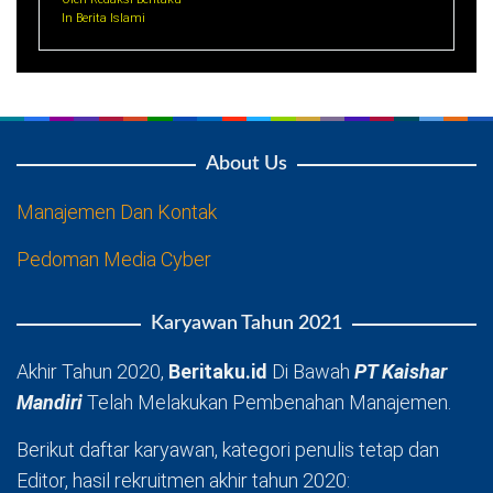
In Berita Islami
About Us
Manajemen Dan Kontak
Pedoman Media Cyber
Karyawan Tahun 2021
Akhir Tahun 2020,
Beritaku.id
Di Bawah
PT Kaishar
Mandiri
Telah Melakukan Pembenahan Manajemen.
Berikut daftar karyawan, kategori penulis tetap dan
Editor, hasil rekruitmen akhir tahun 2020: