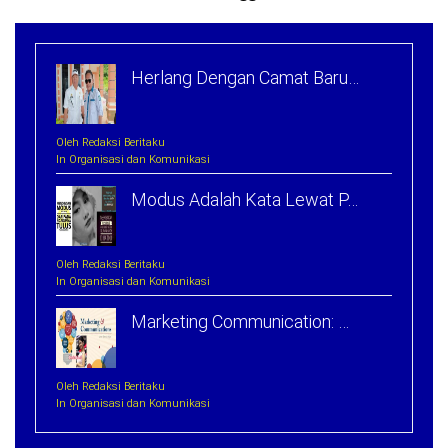
Herlang Dengan Camat Baru…
Oleh Redaksi Beritaku
In Organisasi dan Komunikasi
Modus Adalah Kata Lewat P…
Oleh Redaksi Beritaku
In Organisasi dan Komunikasi
Marketing Communication: …
Oleh Redaksi Beritaku
In Organisasi dan Komunikasi