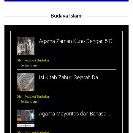
Budaya Islami
Agama Zaman Kuno Dengan 5 D…
Oleh Redaksi Beritaku
In Berita Islami
Isi Kitab Zabur: Sejarah Da…
Oleh Redaksi Beritaku
In Berita Islami
Agama Mayoritas dan Bahasa …
Oleh Redaksi Beritaku