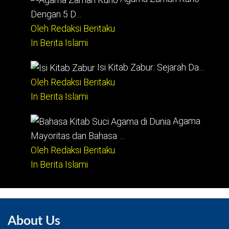
Dengan 5 D…
Oleh Redaksi Beritaku
In Berita Islami
Isi Kitab Zabur: Sejarah Da…
Oleh Redaksi Beritaku
In Berita Islami
Agama
Mayoritas dan Bahasa …
Oleh Redaksi Beritaku
In Berita Islami
About Us