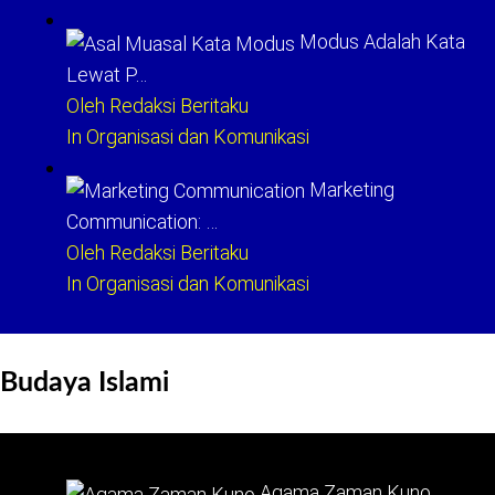
Modus Adalah Kata
Lewat P…
Oleh Redaksi Beritaku
In Organisasi dan Komunikasi
Marketing
Communication: …
Oleh Redaksi Beritaku
In Organisasi dan Komunikasi
Budaya Islami
Agama Zaman Kuno