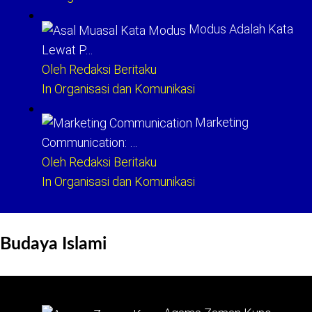
Modus Adalah Kata
Lewat P…
Oleh Redaksi Beritaku
In Organisasi dan Komunikasi
Marketing
Communication: …
Oleh Redaksi Beritaku
In Organisasi dan Komunikasi
Budaya Islami