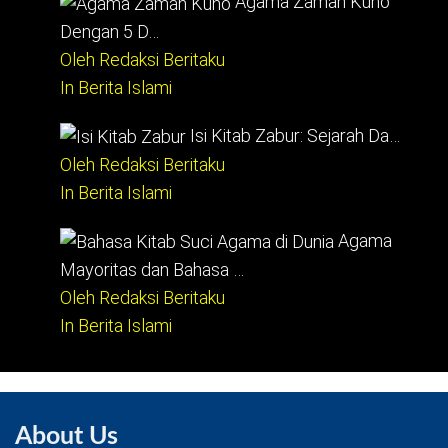
Agama Zaman Kuno
Dengan 5 D…
Oleh Redaksi Beritaku
In Berita Islami
Isi Kitab Zabur: Sejarah Da…
Oleh Redaksi Beritaku
In Berita Islami
Agama
Mayoritas dan Bahasa …
Oleh Redaksi Beritaku
In Berita Islami
About Us