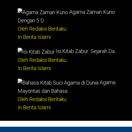
Agama Zaman Kuno
Dengan 5 D…
Oleh Redaksi Beritaku
In Berita Islami
Isi Kitab Zabur: Sejarah Da…
Oleh Redaksi Beritaku
In Berita Islami
Agama
Mayoritas dan Bahasa …
Oleh Redaksi Beritaku
In Berita Islami