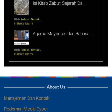
Isi Kitab Zabur: Sejarah Da…
Oleh Redaksi Beritaku
In Berita Islami
Agama Mayoritas dan Bahasa …
Oleh Redaksi Beritaku
In Berita Islami
About Us
Manajemen Dan Kontak
Pedoman Media Cyber