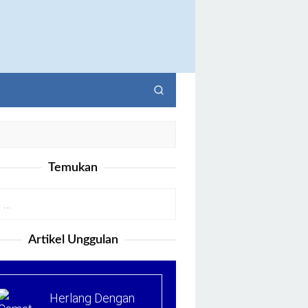
Temukan
Artikel Unggulan
Herlang Dengan