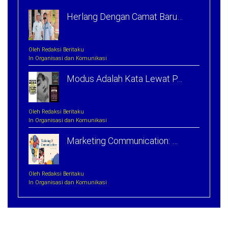
Herlang Dengan Camat Baru…
Oleh Redaksi Beritaku
In Organisasi dan Komunikasi
Modus Adalah Kata Lewat P…
Oleh Redaksi Beritaku
In Organisasi dan Komunikasi
Marketing Communication: …
Oleh Redaksi Beritaku
In Organisasi dan Komunikasi