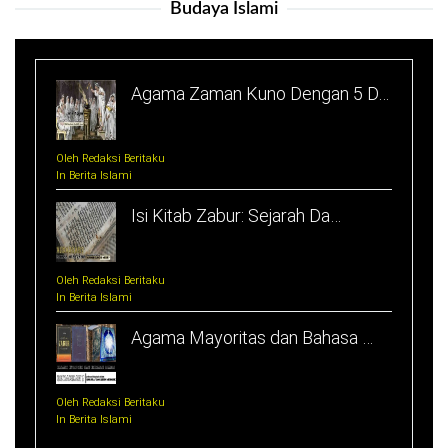
Budaya Islami
Agama Zaman Kuno Dengan 5 D…
Oleh Redaksi Beritaku
In Berita Islami
Isi Kitab Zabur: Sejarah Da…
Oleh Redaksi Beritaku
In Berita Islami
Agama Mayoritas dan Bahasa …
Oleh Redaksi Beritaku
In Berita Islami