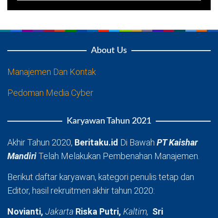
About Us
Manajemen Dan Kontak
Pedoman Media Cyber
Karyawan Tahun 2021
Akhir Tahun 2020,
Beritaku.id
Di Bawah
PT Kaishar
Mandiri
Telah Melakukan Pembenahan Manajemen.
Berikut daftar karyawan, kategori penulis tetap dan
Editor, hasil rekruitmen akhir tahun 2020:
Novianti,
Jakarta
Riska Putri,
Kaltim,
Sri