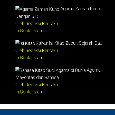
Agama Zaman Kuno
Dengan 5 D…
Oleh Redaksi Beritaku
In Berita Islami
Isi Kitab Zabur: Sejarah Da…
Oleh Redaksi Beritaku
In Berita Islami
Agama
Mayoritas dan Bahasa …
Oleh Redaksi Beritaku
In Berita Islami