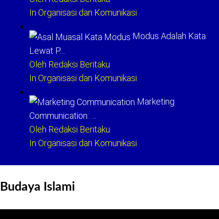
In Organisasi dan Komunikasi
Modus Adalah Kata
Lewat P…
Oleh Redaksi Beritaku
In Organisasi dan Komunikasi
Marketing
Communication: …
Oleh Redaksi Beritaku
In Organisasi dan Komunikasi
Budaya Islami