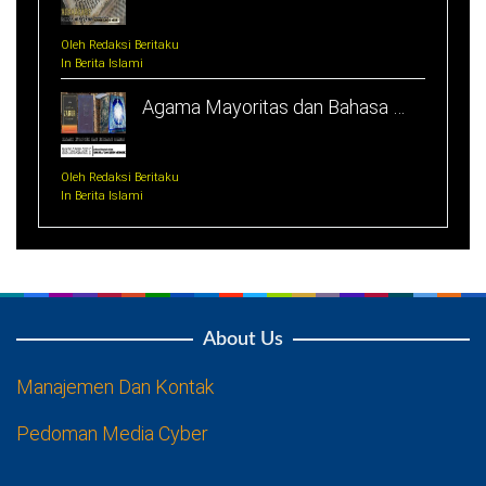
Oleh Redaksi Beritaku
In Berita Islami
Agama Mayoritas dan Bahasa …
Oleh Redaksi Beritaku
In Berita Islami
About Us
Manajemen Dan Kontak
Pedoman Media Cyber