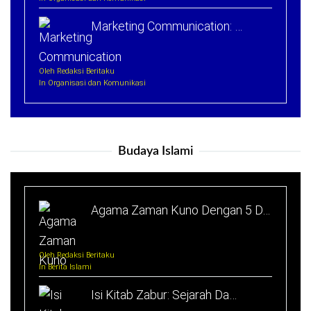
Marketing Communication: …
Oleh Redaksi Beritaku
In Organisasi dan Komunikasi
Budaya Islami
Agama Zaman Kuno Dengan 5 D…
Oleh Redaksi Beritaku
In Berita Islami
Isi Kitab Zabur: Sejarah Da…