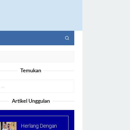
Temukan
Artikel Unggulan
Herlang Dengan