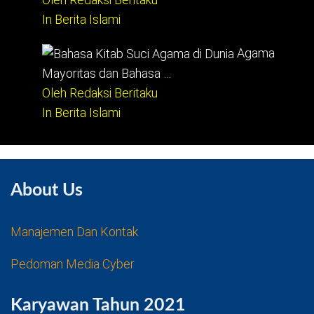
In Berita Islami
Agama
Mayoritas dan Bahasa …
Oleh Redaksi Beritaku
In Berita Islami
About Us
Manajemen Dan Kontak
Pedoman Media Cyber
Karyawan Tahun 2021