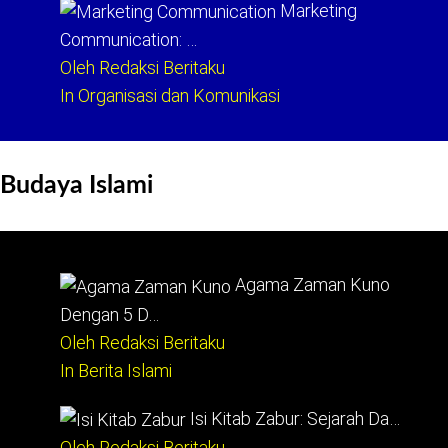
Marketing
Communication: …
Oleh Redaksi Beritaku
In Organisasi dan Komunikasi
Budaya Islami
Agama Zaman Kuno
Dengan 5 D…
Oleh Redaksi Beritaku
In Berita Islami
Isi Kitab Zabur: Sejarah Da…
Oleh Redaksi Beritaku