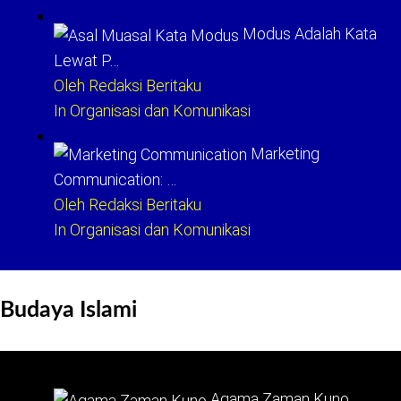
Modus Adalah Kata
Lewat P…
Oleh Redaksi Beritaku
In Organisasi dan Komunikasi
Marketing
Communication: …
Oleh Redaksi Beritaku
In Organisasi dan Komunikasi
Budaya Islami
Agama Zaman Kuno