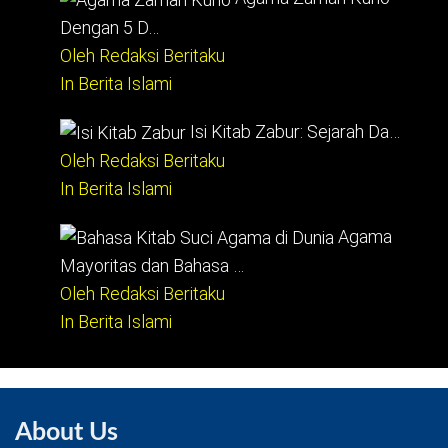
Dengan 5 D…
Oleh Redaksi Beritaku
In Berita Islami
Isi Kitab Zabur: Sejarah Da…
Oleh Redaksi Beritaku
In Berita Islami
Agama
Mayoritas dan Bahasa …
Oleh Redaksi Beritaku
In Berita Islami
About Us