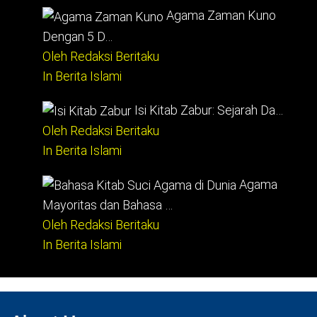
Agama Zaman Kuno
Dengan 5 D…
Oleh Redaksi Beritaku
In Berita Islami
Isi Kitab Zabur: Sejarah Da…
Oleh Redaksi Beritaku
In Berita Islami
Agama
Mayoritas dan Bahasa …
Oleh Redaksi Beritaku
In Berita Islami