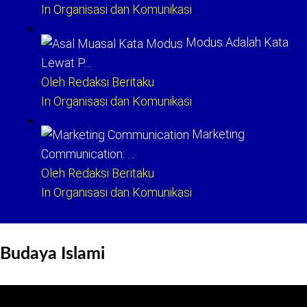
In Organisasi dan Komunikasi
Modus Adalah Kata
Lewat P…
Oleh Redaksi Beritaku
In Organisasi dan Komunikasi
Marketing
Communication: …
Oleh Redaksi Beritaku
In Organisasi dan Komunikasi
Budaya Islami