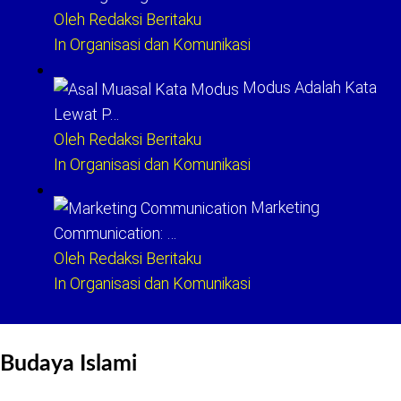
Oleh Redaksi Beritaku
In Organisasi dan Komunikasi
Modus Adalah Kata
Lewat P…
Oleh Redaksi Beritaku
In Organisasi dan Komunikasi
Marketing
Communication: …
Oleh Redaksi Beritaku
In Organisasi dan Komunikasi
Budaya Islami