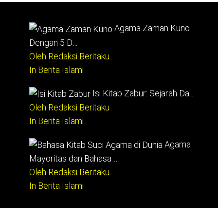
Agama Zaman Kuno
Dengan 5 D…
Oleh Redaksi Beritaku
In Berita Islami
Isi Kitab Zabur: Sejarah Da…
Oleh Redaksi Beritaku
In Berita Islami
Agama
Mayoritas dan Bahasa …
Oleh Redaksi Beritaku
In Berita Islami