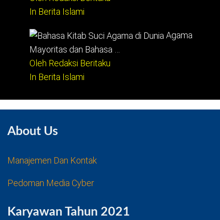
In Berita Islami
Agama
Mayoritas dan Bahasa …
Oleh Redaksi Beritaku
In Berita Islami
About Us
Manajemen Dan Kontak
Pedoman Media Cyber
Karyawan Tahun 2021