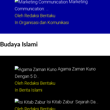
Marketing
Communication: …
Oleh Redaksi Beritaku
In Organisasi dan Komunikasi
Budaya Islami
Agama Zaman Kuno
Dengan 5 D…
Oleh Redaksi Beritaku
In Berita Islami
Isi Kitab Zabur: Sejarah Da…
Oleh Redaksi Beritaku